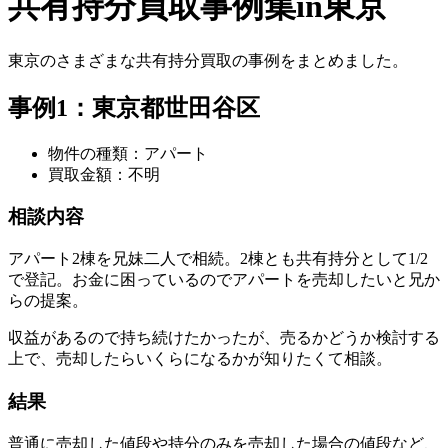
共有持分買取事例集in東京
東京のさまざまな共有持分買取の事例をまとめました。
事例1：東京都世田谷区
物件の種類：アパート
買取金額：不明
相談内容
アパート2棟を兄妹二人で相続。2棟とも共有持分として1/2
で登記。お金に困っているのでアパートを売却したいと兄か
らの提案。
収益があるので持ち続けたかったが、売るかどうか検討する
上で、売却したらいくらになるかが知りたくて相談。
結果
普通に売却した値段や持分のみを売却した場合の値段など、