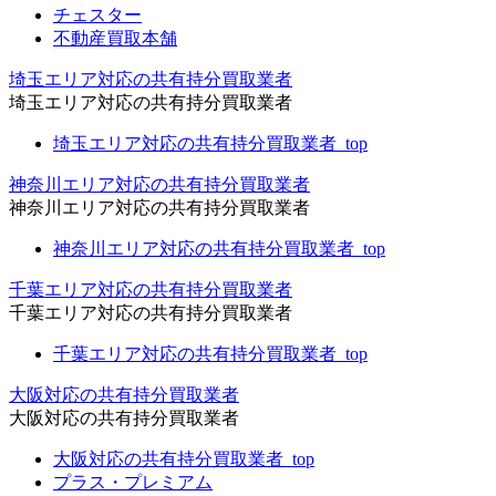
チェスター
不動産買取本舗
埼玉エリア対応の共有持分買取業者
埼玉エリア対応の共有持分買取業者
埼玉エリア対応の共有持分買取業者_top
神奈川エリア対応の共有持分買取業者
神奈川エリア対応の共有持分買取業者
神奈川エリア対応の共有持分買取業者_top
千葉エリア対応の共有持分買取業者
千葉エリア対応の共有持分買取業者
千葉エリア対応の共有持分買取業者_top
大阪対応の共有持分買取業者
大阪対応の共有持分買取業者
大阪対応の共有持分買取業者_top
プラス・プレミアム