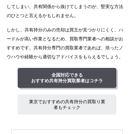
してしまい、共有関係から抜けてしまうのが、堅実な方法
のひとつと言えるかもしれません。
しかし、共有持分のみの売却は買主が見つかりにくく、ハ
ードルが高い作業となるため、買取専門業者への相談がお
すすめです。共有持分専門の買取業者であれば、培ったノ
ウハウや経験から適切なアドバイスをもらえるでしょう。
全国対応できる
おすすめ共有持分買取業者はコチラ
東京でおすすめの共有持分の買取り業
者もチェック