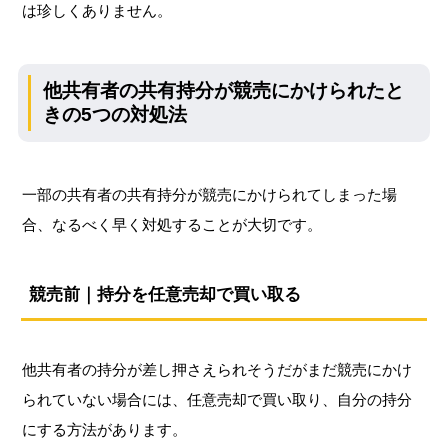
は珍しくありません。
他共有者の共有持分が競売にかけられたと
きの5つの対処法
一部の共有者の共有持分が競売にかけられてしまった場
合、なるべく早く対処することが大切です。
競売前｜持分を任意売却で買い取る
他共有者の持分が差し押さえられそうだがまだ競売にかけ
られていない場合には、任意売却で買い取り、自分の持分
にする方法があります。