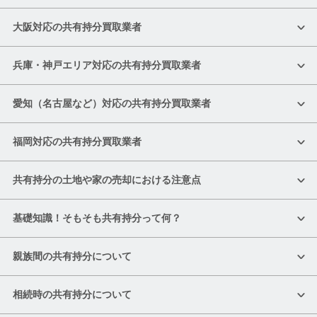
大阪対応の共有持分買取業者
兵庫・神戸エリア対応の共有持分買取業者
愛知（名古屋など）対応の共有持分買取業者
福岡対応の共有持分買取業者
共有持分の土地や家の売却における注意点
基礎知識！そもそも共有持分って何？
親族間の共有持分について
相続時の共有持分について