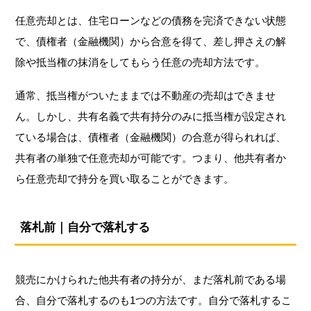
任意売却とは、住宅ローンなどの債務を完済できない状態
で、債権者（金融機関）から合意を得て、差し押さえの解
除や抵当権の抹消をしてもらう任意の売却方法です。
通常、抵当権がついたままでは不動産の売却はできませ
ん。しかし、共有名義で共有持分のみに抵当権が設定され
ている場合は、債権者（金融機関）の合意が得られれば、
共有者の単独で任意売却が可能です。つまり、他共有者か
ら任意売却で持分を買い取ることができます。
落札前｜自分で落札する
競売にかけられた他共有者の持分が、まだ落札前である場
合、自分で落札するのも1つの方法です。自分で落札するこ