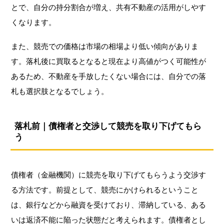
とで、自分の持分割合が増え、共有不動産の活用がしやす
くなります。
また、競売での価格は市場の相場より低い傾向がありま
す。落札後に買取るとなると現在より高値がつく可能性が
あるため、不動産を手放したくない場合には、自分での落
札も選択肢となるでしょう。
落札前｜債権者と交渉して競売を取り下げてもら
う
債権者（金融機関）に競売を取り下げてもらうよう交渉す
る方法です。前提として、競売にかけられるということ
は、銀行などから融資を受けており、滞納している、ある
いは返済不能に陥った状態だと考えられます。債権者とし