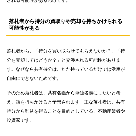
される可能性があるわけです。
落札者から持分の買取りや売却を持ちかけられる
可能性がある
落札者から、「持分を買い取らせてもらえないか？」「持
分を売却してはどうか？」と交渉される可能性がありま
す。なぜなら共有持分は、ただ持っているだけでは活用が
自由にできないためです。
そのため落札者は、共有名義から単独名義にしたいと考
え、話を持ちかけると予想されます。主な落札者は、共有
持分から利益を得ることを目的としている、不動産業者や
投資家です。