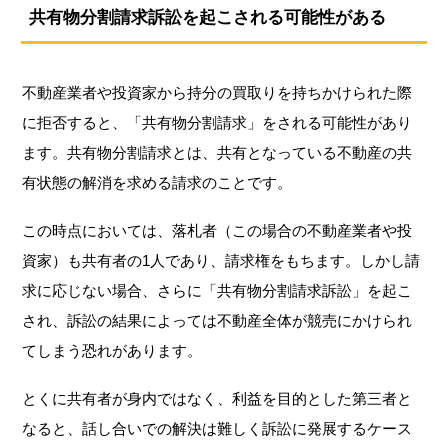
共有物分割請求訴訟を起こされる可能性がある
不動産業者や投資家から持分の買取りを持ちかけられた際
に拒否すると、「共有物分割請求」をされる可能性があり
ます。共有物分割請求とは、共有となっている不動産の共
有状態の解消を求める請求のことです。
この時点においては、落札者（この場合の不動産業者や投
資家）も共有者の1人であり、請求権をもちます。しかし請
求に応じない場合、さらに「共有物分割請求訴訟」を起こ
され、訴訟の結果によっては不動産全体が競売にかけられ
てしまう恐れがあります。
とくに共有者が身内ではなく、利益を目的とした第三者と
なると、話し合いでの解決は難しく訴訟に発展するケース