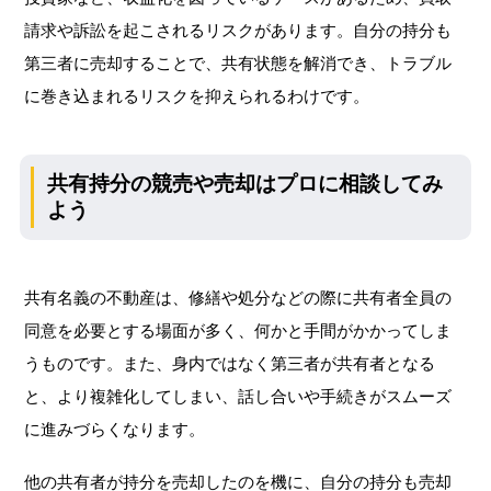
請求や訴訟を起こされるリスクがあります。自分の持分も
第三者に売却することで、共有状態を解消でき、トラブル
に巻き込まれるリスクを抑えられるわけです。
共有持分の競売や売却はプロに相談してみ
よう
共有名義の不動産は、修繕や処分などの際に共有者全員の
同意を必要とする場面が多く、何かと手間がかかってしま
うものです。また、身内ではなく第三者が共有者となる
と、より複雑化してしまい、話し合いや手続きがスムーズ
に進みづらくなります。
他の共有者が持分を売却したのを機に、自分の持分も売却