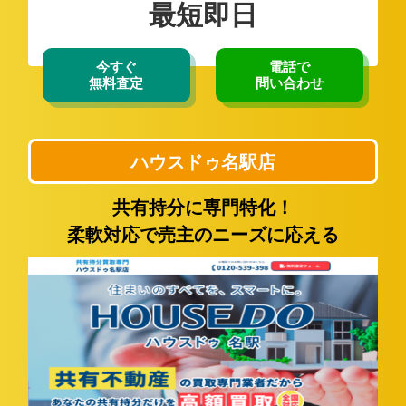
最短即日
今すぐ
電話で
無料査定
問い合わせ
ハウスドゥ名駅店
共有持分に専門特化！
柔軟対応で売主のニーズに応える