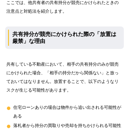
ここでは、他共有者の共有持分が競売にかけられたときの
注意点と対処法を紹介します。
共有持分が競売にかけられた際の「放置は
厳禁」な理由
共有している不動産において、相手の共有持分のみが競売
にかけられた場合、「相手の持分だから関係ない」と放っ
ておいてはなりません。放置することで、以下のようなリ
スクが生じる可能性があります。
住宅ローンありの場合は物件から追い出される可能性が
ある
落札者から持分の買取りや売却を持ちかけられる可能性