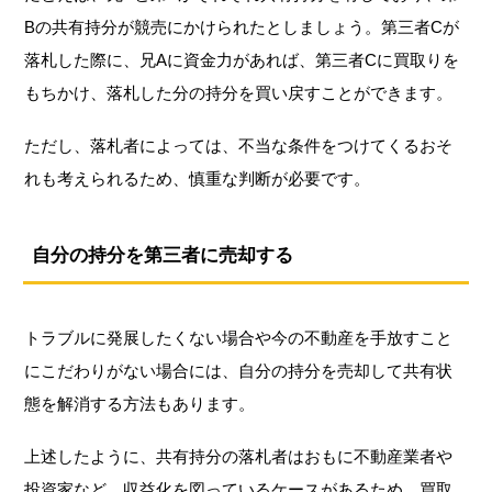
Bの共有持分が競売にかけられたとしましょう。第三者Cが
落札した際に、兄Aに資金力があれば、第三者Cに買取りを
もちかけ、落札した分の持分を買い戻すことができます。
ただし、落札者によっては、不当な条件をつけてくるおそ
れも考えられるため、慎重な判断が必要です。
自分の持分を第三者に売却する
トラブルに発展したくない場合や今の不動産を手放すこと
にこだわりがない場合には、自分の持分を売却して共有状
態を解消する方法もあります。
上述したように、共有持分の落札者はおもに不動産業者や
投資家など、収益化を図っているケースがあるため、買取