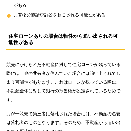
がある
共有物分割請求訴訟を起こされる可能性がある
住宅ローンありの場合は物件から追い出される可
能性がある
競売にかけられた不動産に対して住宅ローンが残っている
際には、他の共有者が住んでいた場合には追い出されてし
まう可能性があります。これはローンが残っている際に、
不動産全体に対して銀行の抵当権が設定されているためで
す。
万が一競売で第三者に落札された場合には、不動産の名義
は落札者のものとなります。そのため、不動産から追い出