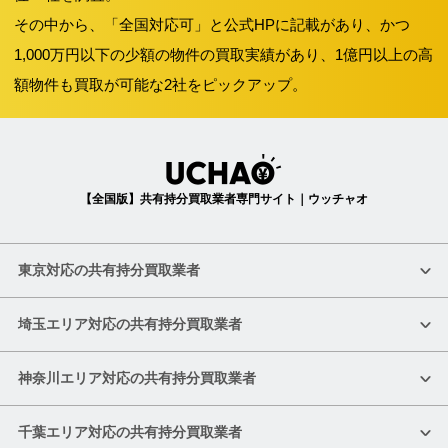
その中から、「全国対応可」と公式HPに記載があり、かつ
1,000万円以下の少額の物件の買取実績があり、1億円以上の高
額物件も買取が可能な2社をピックアップ。
【全国版】共有持分買取業者専門サイト｜ウッチャオ
東京対応の共有持分買取業者
埼玉エリア対応の共有持分買取業者
神奈川エリア対応の共有持分買取業者
千葉エリア対応の共有持分買取業者