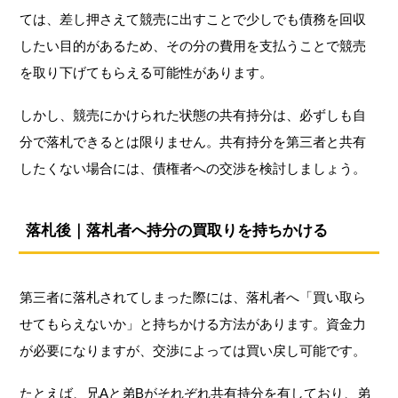
ては、差し押さえて競売に出すことで少しでも債務を回収
したい目的があるため、その分の費用を支払うことで競売
を取り下げてもらえる可能性があります。
しかし、競売にかけられた状態の共有持分は、必ずしも自
分で落札できるとは限りません。共有持分を第三者と共有
したくない場合には、債権者への交渉を検討しましょう。
落札後｜落札者へ持分の買取りを持ちかける
第三者に落札されてしまった際には、落札者へ「買い取ら
せてもらえないか」と持ちかける方法があります。資金力
が必要になりますが、交渉によっては買い戻し可能です。
たとえば、兄Aと弟Bがそれぞれ共有持分を有しており、弟