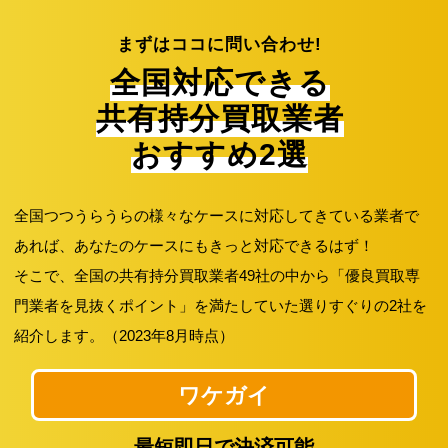
まずはココに問い合わせ!
全国対応できる
共有持分買取業者
おすすめ2選
全国つつうらうらの様々なケースに対応してきている業者で
あれば、あなたのケースにもきっと対応できるはず！
そこで、全国の共有持分買取業者49社の中から「優良買取専
門業者を見抜くポイント」を満たしていた選りすぐりの2社を
紹介します。（2023年8月時点）
ワケガイ
最短即日で決済可能