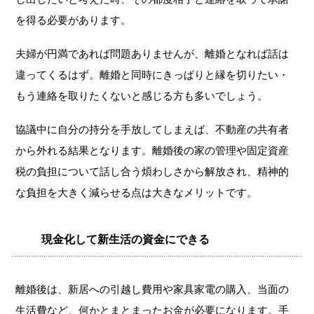
を得る必要があります。
夫婦が円満であれば問題ありませんが、離婚となれば話は
違ってくるはず。離婚と同時にきっぱりと縁を切りたい・
もう連絡を取りたくないと感じる方も多いでしょう。
協議中に自分の持分を手放してしまえば、不動産の共有者
から外れる結果となります。離婚後の家の管理や固定資産
税の負担について話し合う煩わしさから解放され、精神的
な負担を大きく減らせる点は大きなメリットです。
現金化して新生活の資金にできる
離婚後は、新居への引越し費用や家具家電の購入、当面の
生活費など、何かとまとまったお金が必要になります。手