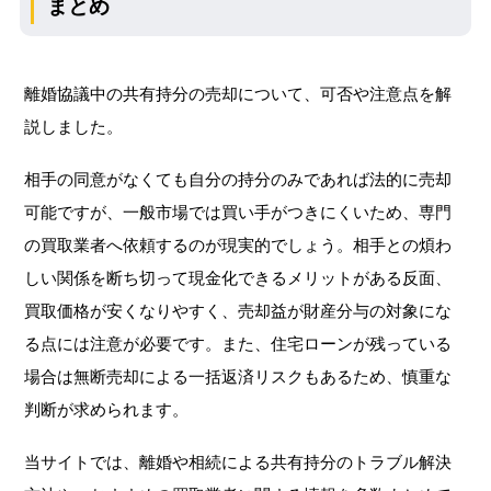
まとめ
離婚協議中の共有持分の売却について、可否や注意点を解
説しました。
相手の同意がなくても自分の持分のみであれば法的に売却
可能ですが、一般市場では買い手がつきにくいため、専門
の買取業者へ依頼するのが現実的でしょう。相手との煩わ
しい関係を断ち切って現金化できるメリットがある反面、
買取価格が安くなりやすく、売却益が財産分与の対象にな
る点には注意が必要です。また、住宅ローンが残っている
場合は無断売却による一括返済リスクもあるため、慎重な
判断が求められます。
当サイトでは、離婚や相続による共有持分のトラブル解決