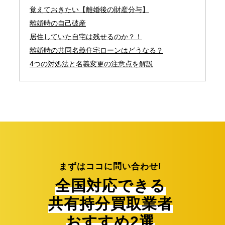
覚えておきたい【離婚後の財産分与】
離婚時の自己破産
居住していた自宅は残せるのか？！
離婚時の共同名義住宅ローンはどうなる？
4つの対処法と名義変更の注意点を解説
まずはココに問い合わせ!
全国対応できる
共有持分買取業者
おすすめ2選