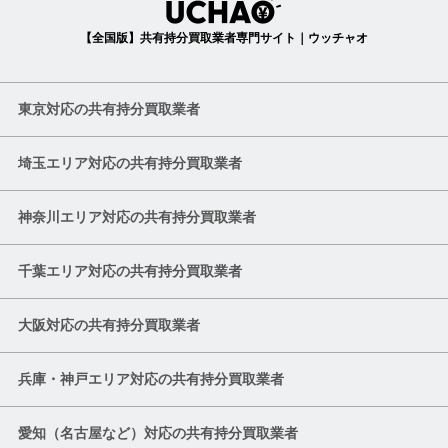
【全国版】共有持分買取業者専門サイト｜ウッチャオ
東京対応の共有持分買取業者
埼玉エリア対応の共有持分買取業者
神奈川エリア対応の共有持分買取業者
千葉エリア対応の共有持分買取業者
大阪対応の共有持分買取業者
兵庫・神戸エリア対応の共有持分買取業者
愛知（名古屋など）対応の共有持分買取業者