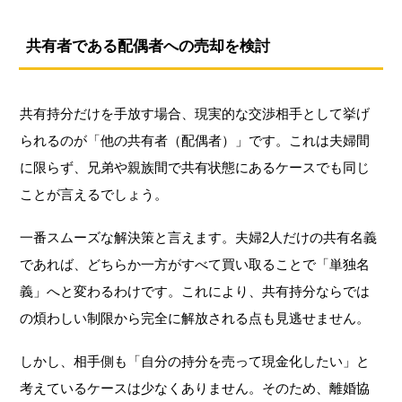
共有者である配偶者への売却を検討
共有持分だけを手放す場合、現実的な交渉相手として挙げ
られるのが「他の共有者（配偶者）」です。これは夫婦間
に限らず、兄弟や親族間で共有状態にあるケースでも同じ
ことが言えるでしょう。
一番スムーズな解決策と言えます。夫婦2人だけの共有名義
であれば、どちらか一方がすべて買い取ることで「単独名
義」へと変わるわけです。これにより、共有持分ならでは
の煩わしい制限から完全に解放される点も見逃せません。
しかし、相手側も「自分の持分を売って現金化したい」と
考えているケースは少なくありません。そのため、離婚協