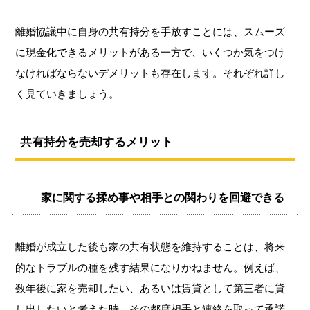
離婚協議中に自身の共有持分を手放すことには、スムーズ
に現金化できるメリットがある一方で、いくつか気をつけ
なければならないデメリットも存在します。それぞれ詳し
く見ていきましょう。
共有持分を売却するメリット
家に関する揉め事や相手との関わりを回避できる
離婚が成立した後も家の共有状態を維持することは、将来
的なトラブルの種を残す結果になりかねません。例えば、
数年後に家を売却したい、あるいは賃貸として第三者に貸
し出したいと考えた時、その都度相手と連絡を取って承諾