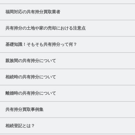
福岡対応の共有持分買取業者
共有持分の土地や家の売却における注意点
基礎知識！そもそも共有持分って何？
親族間の共有持分について
相続時の共有持分について
離婚時の共有持分について
共有持分買取事例集
相続登記とは？