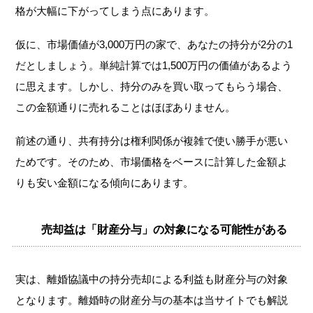
格が大幅に下がってしまう点にあります。
仮に、市場価値が3,000万円の家で、あなたの持分が2分の1
だとしましょう。単純計算では1,500万円の価値があるよう
に思えます。しかし、持分のみを買い取ってもらう場合、
この金額通りに売れることはほぼありません。
前述の通り、共有持分は権利関係が複雑で使い勝手が悪い
ためです。そのため、市場価格をベースに計算した金額よ
りも安い金額になる傾向にあります。
売却益は「財産分与」の対象になる可能性がある
実は、離婚協議中の持分売却による利益も財産分与の対象
となります。離婚時の財産分与の基本は当サイトでも解説