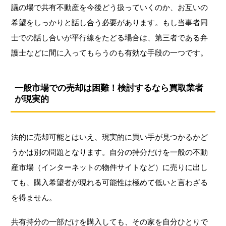
議の場で共有不動産を今後どう扱っていくのか、お互いの
希望をしっかりと話し合う必要があります。もし当事者同
士での話し合いが平行線をたどる場合は、第三者である弁
護士などに間に入ってもらうのも有効な手段の一つです。
一般市場での売却は困難！検討するなら買取業者
が現実的
法的に売却可能とはいえ、現実的に買い手が見つかるかど
うかは別の問題となります。自分の持分だけを一般の不動
産市場（インターネットの物件サイトなど）に売りに出し
ても、購入希望者が現れる可能性は極めて低いと言わざる
を得ません。
共有持分の一部だけを購入しても、その家を自分ひとりで