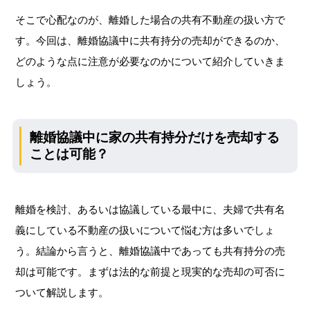
そこで心配なのが、離婚した場合の共有不動産の扱い方で
す。今回は、離婚協議中に共有持分の売却ができるのか、
どのような点に注意が必要なのかについて紹介していきま
しょう。
離婚協議中に家の共有持分だけを売却する
ことは可能？
離婚を検討、あるいは協議している最中に、夫婦で共有名
義にしている不動産の扱いについて悩む方は多いでしょ
う。結論から言うと、離婚協議中であっても共有持分の売
却は可能です。まずは法的な前提と現実的な売却の可否に
ついて解説します。