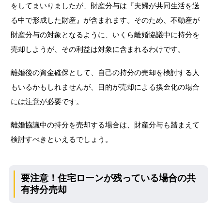
をしてまいりましたが、財産分与は『夫婦が共同生活を送
る中で形成した財産』が含まれます。そのため、不動産が
財産分与の対象となるように、いくら離婚協議中に持分を
売却しようが、その利益は対象に含まれるわけです。
離婚後の資金確保として、自己の持分の売却を検討する人
もいるかもしれませんが、目的が売却による換金化の場合
には注意が必要です。
離婚協議中の持分を売却する場合は、財産分与も踏まえて
検討すべきといえるでしょう。
要注意！住宅ローンが残っている場合の共
有持分売却