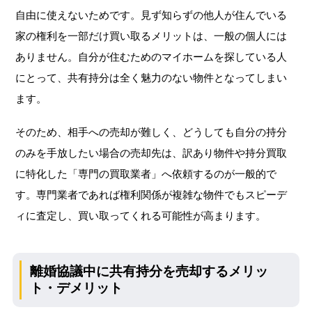
自由に使えないためです。見ず知らずの他人が住んでいる
家の権利を一部だけ買い取るメリットは、一般の個人には
ありません。自分が住むためのマイホームを探している人
にとって、共有持分は全く魅力のない物件となってしまい
ます。
そのため、相手への売却が難しく、どうしても自分の持分
のみを手放したい場合の売却先は、訳あり物件や持分買取
に特化した「専門の買取業者」へ依頼するのが一般的で
す。専門業者であれば権利関係が複雑な物件でもスピーデ
ィに査定し、買い取ってくれる可能性が高まります。
離婚協議中に共有持分を売却するメリッ
ト・デメリット