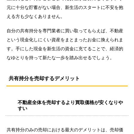
元に十分な貯蓄がない場合、新生活のスタートに不安を抱
える方も少なくありません。
自分の共有持分を専門業者に買い取ってもらえば、不動産
という現金化しにくい資産をまとまったお金に換えられま
す。手にした現金を新生活の資金に充てることで、経済的
なゆとりを持って新たな一歩を踏み出せるでしょう。
共有持分を売却するデメリット
不動産全体を売却するより買取価格が安くなりや
すい
共有持分のみの売却における最大のデメリットは、売却価