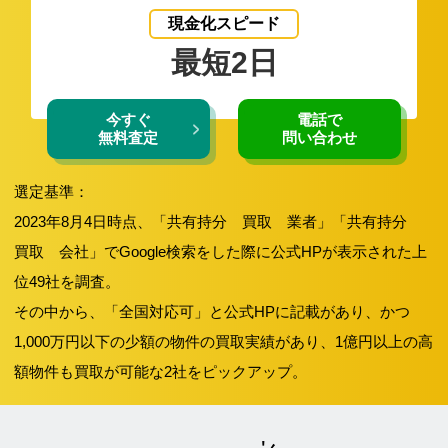
現金化スピード
最短2日
今すぐ
電話で
無料査定
問い合わせ
選定基準：
2023年8月4日時点、「共有持分 買取 業者」「共有持分
買取 会社」でGoogle検索をした際に公式HPが表示された上
位49社を調査。
その中から、「全国対応可」と公式HPに記載があり、かつ
1,000万円以下の少額の物件の買取実績があり、1億円以上の高
額物件も買取が可能な2社をピックアップ。