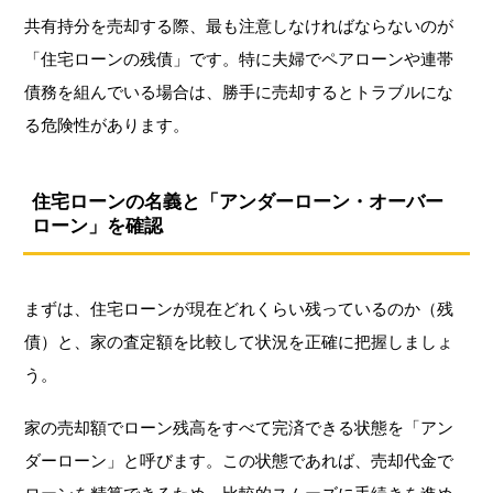
共有持分を売却する際、最も注意しなければならないのが
「住宅ローンの残債」です。特に夫婦でペアローンや連帯
債務を組んでいる場合は、勝手に売却するとトラブルにな
る危険性があります。
住宅ローンの名義と「アンダーローン・オーバー
ローン」を確認
まずは、住宅ローンが現在どれくらい残っているのか（残
債）と、家の査定額を比較して状況を正確に把握しましょ
う。
家の売却額でローン残高をすべて完済できる状態を「アン
ダーローン」と呼びます。この状態であれば、売却代金で