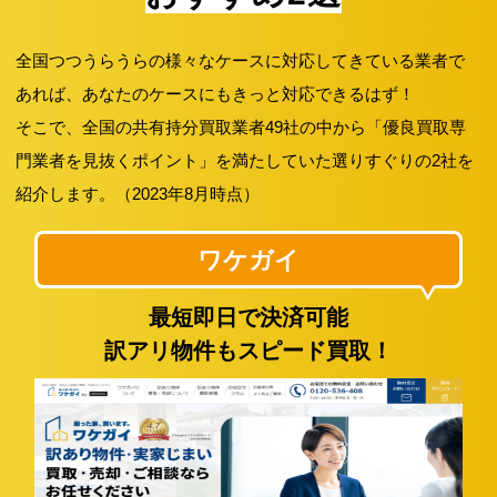
全国つつうらうらの様々なケースに対応してきている業者で
あれば、あなたのケースにもきっと対応できるはず！
そこで、全国の共有持分買取業者49社の中から「優良買取専
門業者を見抜くポイント」を満たしていた選りすぐりの2社を
紹介します。（2023年8月時点）
ワケガイ
最短即日で決済可能
訳アリ物件もスピード買取！