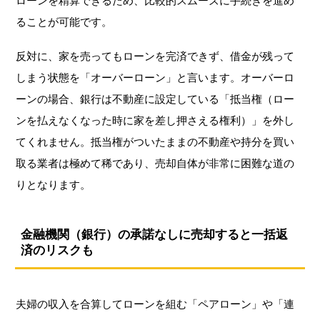
ローンを精算できるため、比較的スムーズに手続きを進め
ることが可能です。
反対に、家を売ってもローンを完済できず、借金が残って
しまう状態を「オーバーローン」と言います。オーバーロ
ーンの場合、銀行は不動産に設定している「抵当権（ロー
ンを払えなくなった時に家を差し押さえる権利）」を外し
てくれません。抵当権がついたままの不動産や持分を買い
取る業者は極めて稀であり、売却自体が非常に困難な道の
りとなります。
金融機関（銀行）の承諾なしに売却すると一括返
済のリスクも
夫婦の収入を合算してローンを組む「ペアローン」や「連