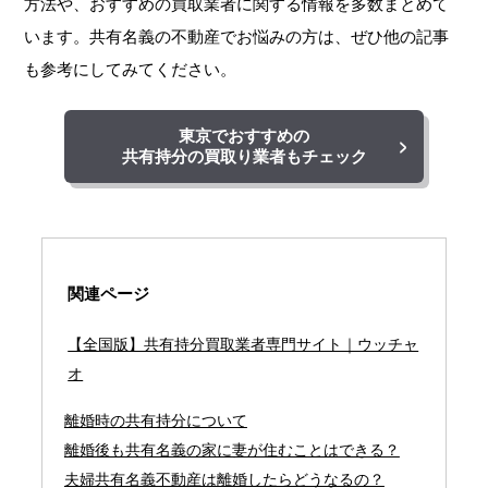
方法や、おすすめの買取業者に関する情報を多数まとめて
います。共有名義の不動産でお悩みの方は、ぜひ他の記事
も参考にしてみてください。
東京でおすすめの
共有持分の買取り業者もチェック
関連ページ
【全国版】共有持分買取業者専門サイト｜ウッチャ
オ
離婚時の共有持分について
離婚後も共有名義の家に妻が住むことはできる？
夫婦共有名義不動産は離婚したらどうなるの？