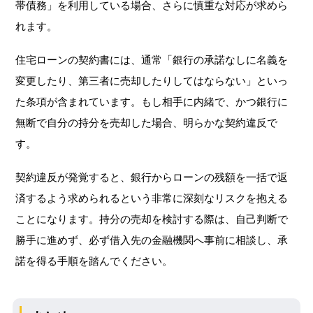
帯債務」を利用している場合、さらに慎重な対応が求めら
れます。
住宅ローンの契約書には、通常「銀行の承諾なしに名義を
変更したり、第三者に売却したりしてはならない」といっ
た条項が含まれています。もし相手に内緒で、かつ銀行に
無断で自分の持分を売却した場合、明らかな契約違反で
す。
契約違反が発覚すると、銀行からローンの残額を一括で返
済するよう求められるという非常に深刻なリスクを抱える
ことになります。持分の売却を検討する際は、自己判断で
勝手に進めず、必ず借入先の金融機関へ事前に相談し、承
諾を得る手順を踏んでください。