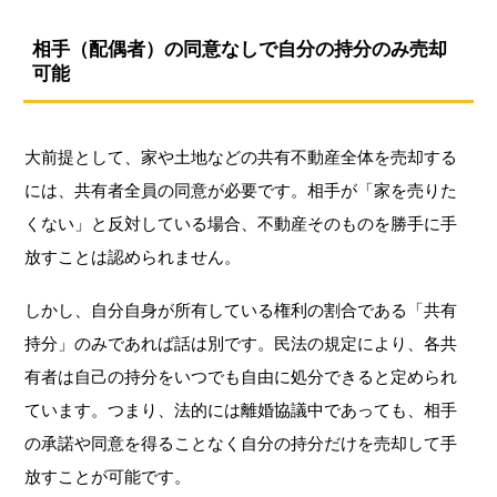
相手（配偶者）の同意なしで自分の持分のみ売却
可能
大前提として、家や土地などの共有不動産全体を売却する
には、共有者全員の同意が必要です。相手が「家を売りた
くない」と反対している場合、不動産そのものを勝手に手
放すことは認められません。
しかし、自分自身が所有している権利の割合である「共有
持分」のみであれば話は別です。民法の規定により、各共
有者は自己の持分をいつでも自由に処分できると定められ
ています。つまり、法的には離婚協議中であっても、相手
の承諾や同意を得ることなく自分の持分だけを売却して手
放すことが可能です。