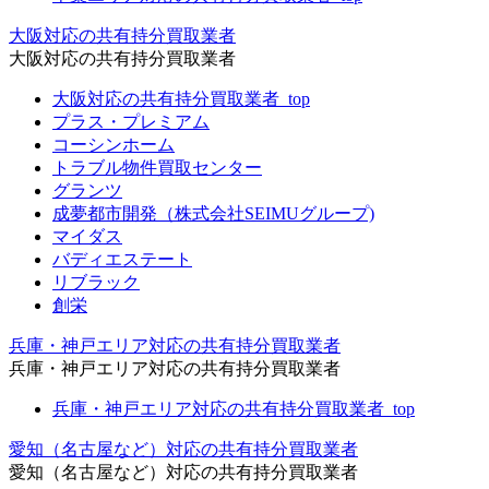
大阪対応の共有持分買取業者
大阪対応の共有持分買取業者
大阪対応の共有持分買取業者_top
プラス・プレミアム
コーシンホーム
トラブル物件買取センター
グランツ
成夢都市開発（株式会社SEIMUグループ)
マイダス
バディエステート
リブラック
創栄
兵庫・神戸エリア対応の共有持分買取業者
兵庫・神戸エリア対応の共有持分買取業者
兵庫・神戸エリア対応の共有持分買取業者_top
愛知（名古屋など）対応の共有持分買取業者
愛知（名古屋など）対応の共有持分買取業者