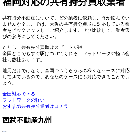
福岡対応の共有持分買取業者
共有持分不動産について、どの業者に依頼しようか悩んでい
ませんか？ここでは、大阪の共有持分買取に対応している業
者をピックアップしてご紹介します。ぜひ比較して、業者選
びの参考にしてください。
ただし、共有持分買取はスピードが鍵！
全国どこでもすぐ駆けつけてくれる、フットワークの軽い会
社も数社あります。
地元だけではなく、全国つつうらうらの様々なケースに対応
してきているので、あなたのケースにも対応できることでし
ょう。
全国対応できる
フットワークの軽い
おすすめ共有持分業者はコチラ
西武不動産九州