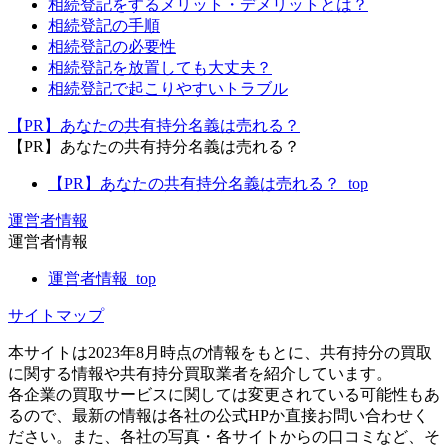
相続登記をするメリット・デメリットとは？
相続登記の手順
相続登記の必要性
相続登記を放置しても大丈夫？
相続登記で起こりやすいトラブル
【PR】あなたの共有持分名義は売れる？
【PR】あなたの共有持分名義は売れる？
【PR】あなたの共有持分名義は売れる？_top
運営者情報
運営者情報
運営者情報_top
サイトマップ
本サイトは2023年8月時点の情報をもとに、共有持分の買取
に関する情報や共有持分買取業者を紹介しています。
各企業の買取サービスに関しては変更されている可能性もあ
るので、最新の情報は各社の公式HPか直接お問い合わせく
ださい。また、各社の写真・各サイトからの口コミなど、そ