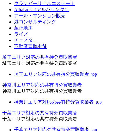
クランピーリアルエステート
AlbaLink（アルバリンク）
アール・マンション販売
港コンサルティング
蔵正地所
ライズ
チェスター
不動産買取本舗
埼玉エリア対応の共有持分買取業者
埼玉エリア対応の共有持分買取業者
埼玉エリア対応の共有持分買取業者_top
神奈川エリア対応の共有持分買取業者
神奈川エリア対応の共有持分買取業者
神奈川エリア対応の共有持分買取業者_top
千葉エリア対応の共有持分買取業者
千葉エリア対応の共有持分買取業者
千葉エリア対応の共有持分買取業者_top