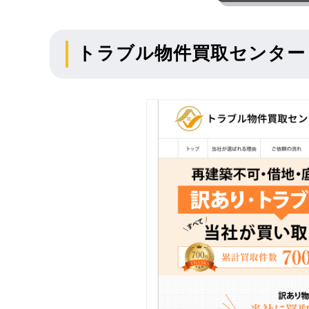
トラブル物件買取センター