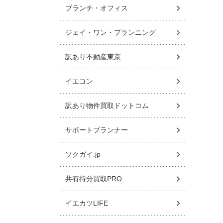
ブランチ・オフィス
ジェイ・ワン・プランニング
訳あり不動産東京
イエコン
訳あり物件買取ドットコム
サポートプランナー
ソクガイ.jp
共有持分買取PRO
イエカツLIFE