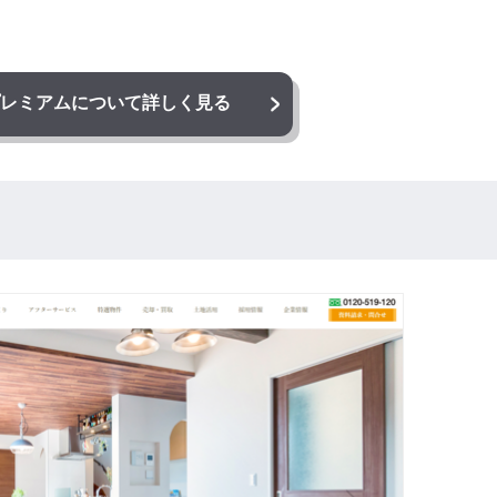
レミアム
について詳しく見る