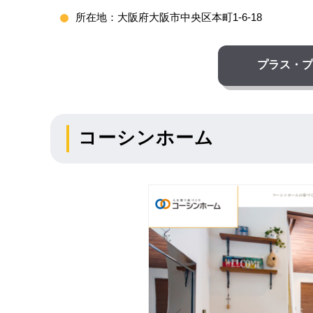
所在地：大阪府大阪市中央区本町1-6-18
プラス・プ
コーシンホーム