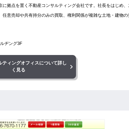
京に拠点を置く不動産コンサルティング会社です。社長をはじめ、
。任意売却や共有持分のみの買取、権利関係が複雑な土地・建物の
ルヂング3F
ルティングオフィス
について詳し
く見る