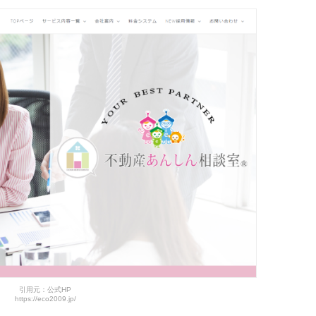
引用元：公式HP
https://eco2009.jp/