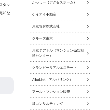
かっしー（アクセスホーム）
スタッ
売却な
ケイアイ不動産
東京管財株式会社
クルーズ東京
東京テアトル（マンション売却相
談センター）
クランピーリアルエステート
AlbaLink（アルバリンク）
アール・マンション販売
港コンサルティング