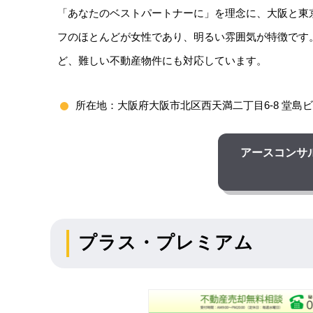
「あなたのベストパートナーに」を理念に、大阪と東
フのほとんどが女性であり、明るい雰囲気が特徴です
ど、難しい不動産物件にも対応しています。
所在地：大阪府大阪市北区西天満二丁目6-8 堂島ビ
アースコンサ
プラス・プレミアム