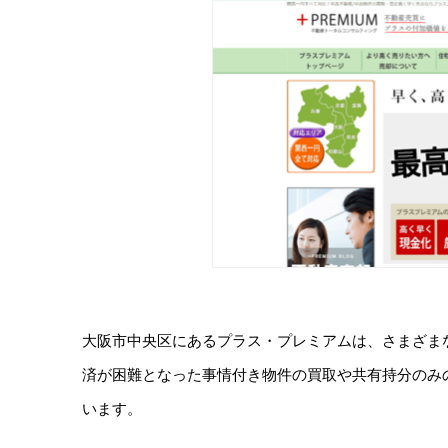
大阪市中央区にあるプラス・プレミアムは、さまざま
済が困難となった事情付き物件の買取や共有持分のみ
います。