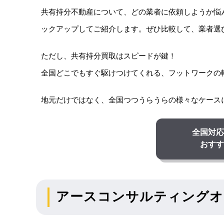
共有持分不動産について、どの業者に依頼しようか悩
ックアップしてご紹介します。ぜひ比較して、業者選
ただし、共有持分買取はスピードが鍵！
全国どこでもすぐ駆けつけてくれる、フットワークの
地元だけではなく、全国つつうらうらの様々なケース
全国対応
おすす
アースコンサルティングオ