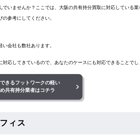
んでいませんか？ここでは、大阪の共有持分買取に対応している業
びの参考にしてください。
軽い会社も数社あります。
に対応してきているので、あなたのケースにも対応できることでし
できる
フットワークの軽い
め共有持分業者はコチラ
フィス