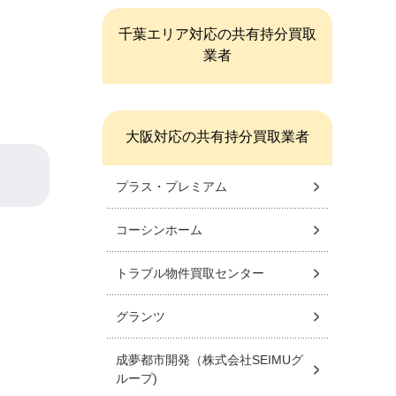
千葉エリア対応の共有持分買取
業者
大阪対応の共有持分買取業者
プラス・プレミアム
コーシンホーム
トラブル物件買取センター
グランツ
成夢都市開発（株式会社SEIMUグ
ループ)