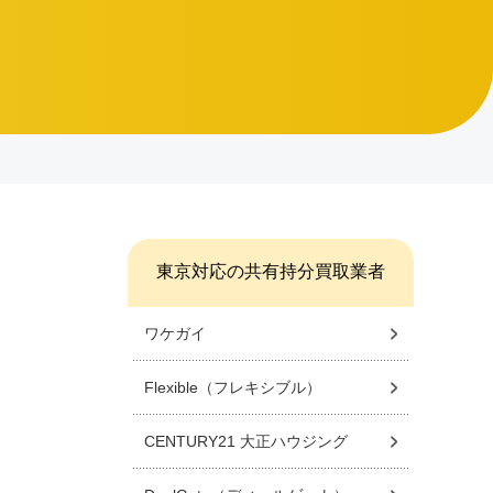
東京対応の共有持分買取業者
ワケガイ
Flexible（フレキシブル）
CENTURY21 大正ハウジング