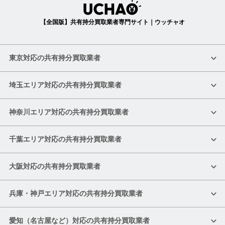
【全国版】共有持分買取業者専門サイト｜ウッチャオ
東京対応の共有持分買取業者
埼玉エリア対応の共有持分買取業者
神奈川エリア対応の共有持分買取業者
千葉エリア対応の共有持分買取業者
大阪対応の共有持分買取業者
兵庫・神戸エリア対応の共有持分買取業者
愛知（名古屋など）対応の共有持分買取業者