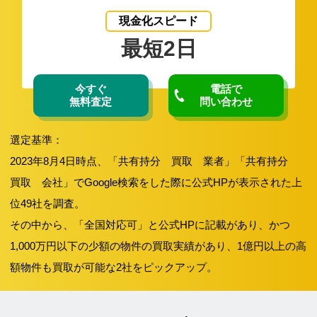
現金化スピード
最短2日
今すぐ
電話で
無料査定
問い合わせ
選定基準：
2023年8月4日時点、「共有持分 買取 業者」「共有持分
買取 会社」でGoogle検索をした際に公式HPが表示された上
位49社を調査。
その中から、「全国対応可」と公式HPに記載があり、かつ
1,000万円以下の少額の物件の買取実績があり、1億円以上の高
額物件も買取が可能な2社をピックアップ。