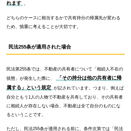
れます
。
どちらのケースに相当するかで共有持分の帰属先が変わる
ため、慎重に考えることが大切です。
民法255条が適用された場合
民法第255条では、不動産の共有者について「相続人不在の
「その持分は他の共有者に帰
状態」が発生した際に、
属する」という規定
が記されています。つまり、例えば
自分ともう1人の人物で不動産を共有しており、その共有者
に相続人が存在しない場合、不動産は全て自分のものにな
るということです。
ただし、民法255条が適用される前に、条件次第では「民法