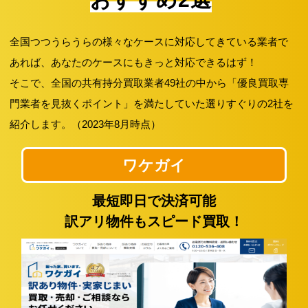
全国つつうらうらの様々なケースに対応してきている業者で
あれば、あなたのケースにもきっと対応できるはず！
そこで、全国の共有持分買取業者49社の中から「優良買取専
門業者を見抜くポイント」を満たしていた選りすぐりの2社を
紹介します。（2023年8月時点）
ワケガイ
最短即日で決済可能
訳アリ物件もスピード買取！