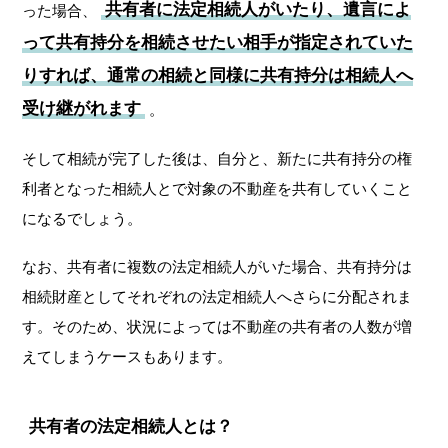
共有者に法定相続人がいたり、遺言によ
った場合、
って共有持分を相続させたい相手が指定されていた
りすれば、通常の相続と同様に共有持分は相続人へ
受け継がれます
。
そして相続が完了した後は、自分と、新たに共有持分の権
利者となった相続人とで対象の不動産を共有していくこと
になるでしょう。
なお、共有者に複数の法定相続人がいた場合、共有持分は
相続財産としてそれぞれの法定相続人へさらに分配されま
す。そのため、状況によっては不動産の共有者の人数が増
えてしまうケースもあります。
共有者の法定相続人とは？