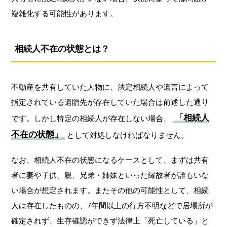
複雑化する可能性があります。
相続人不在の状態とは？
不動産を共有していた人物に、法定相続人や遺言によって
指定されている遺贈先が存在していた場合は前述した通り
「相続人
です。しかし特定の相続人が存在しない場合、
不在の状態」
として対処しなければなりません。
なお、相続人不在の状態になるケースとして、まずは共有
者に妻や子供、親、兄弟・姉妹といった縁故者が誰もいな
い場合が想定されます。またその他の可能性として、相続
人は存在したものの、7年間以上の行方不明などで居場所が
確定されず、生存確認ができず法律上「死亡している」と