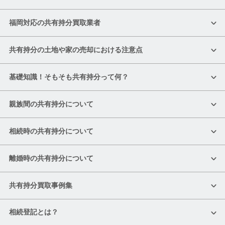
福岡対応の共有持分買取業者
共有持分の土地や家の売却における注意点
基礎知識！そもそも共有持分って何？
親族間の共有持分について
相続時の共有持分について
離婚時の共有持分について
共有持分買取事例集
相続登記とは？