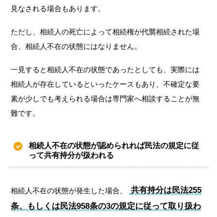
見なされる場合もあります。
ただし、相続人の死亡によって相続権が代襲相続された場
合、相続人不在の状態にはなりません。
一見すると相続人不在の状態であったとしても、実際には
相続人が存在しているといったケースもあり、不確定な要
素が少しでも考えられる場合は専門家へ相談することが無
難です。
相続人不在の状態が認められれば民法の規定に従
って共有持分が扱われる
共有持分は民法255
相続人不在の状態が発生した場合、
条、もしくは民法958条の3の規定に従って取り扱わ