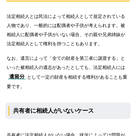
法定相続人とは民法によって相続人として規定されている
人物であり、一般的には配偶者や子供が考えられます。被
相続人に配偶者や子供がいない場合、その親や兄弟姉妹が
法定相続人として権利を持つこともあります。
なお、遺言によって「全ての財産を第三者に譲渡する」と
いった被相続人の遺志があったとしても、法定相続人には
遺留分
として一定の財産を相続する権利があることも重
要です。
共有者に相続人がいないケース
共有者に法定相続人がいない場合、状況によっては問題が