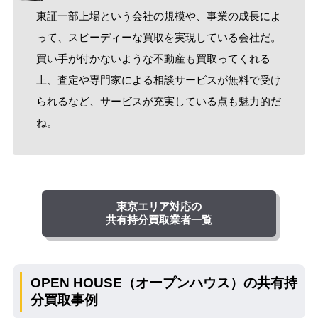
東証一部上場という会社の規模や、事業の成長によ
って、スピーディーな買取を実現している会社だ。
買い手が付かないような不動産も買取ってくれる
上、査定や専門家による相談サービスが無料で受け
られるなど、サービスが充実している点も魅力的だ
ね。
東京エリア対応の
共有持分買取業者一覧
OPEN HOUSE（オープンハウス）の共有持
分買取事例