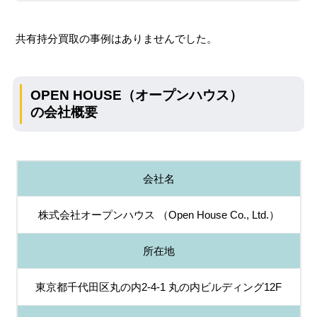
共有持分買取の事例はありませんでした。
OPEN HOUSE（オープンハウス）
の会社概要
会社名
株式会社オープンハウス （Open House Co., Ltd.）
所在地
東京都千代田区丸の内2-4-1 丸の内ビルディング12F