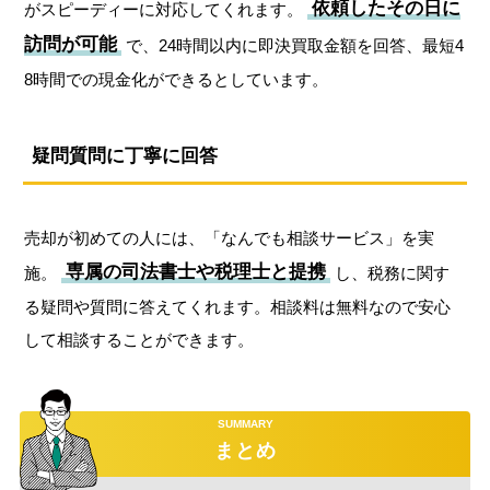
依頼したその日に
がスピーディーに対応してくれます。
訪問が可能
で、24時間以内に即決買取金額を回答、最短4
8時間での現金化ができるとしています。
疑問質問に丁寧に回答
売却が初めての人には、「なんでも相談サービス」を実
専属の司法書士や税理士と提携
施。
し、税務に関す
る疑問や質問に答えてくれます。相談料は無料なので安心
して相談することができます。
まとめ