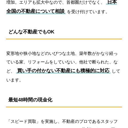
日本
増加。エリアも拡大中なので、首都圏だけでなく、
全国の不動産について相談
を受け付けています。
どんな不動産でもOK
変形地や狭小地などのいびつな土地、築年数がかなり経っ
ている家、リフォームをしていない、他社で断られた、な
買い手の付かない不動産にも積極的に対応
ど、
して
います。
最短48時間の現金化
「スピード買取」を実施し、不動産のプロであるスタッフ