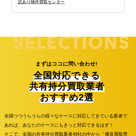
訳あり物件買取センター
まずはココに問い合わせ!
全国対応できる
共有持分買取業者
おすすめ2選
全国つつうらうらの様々なケースに対応してきている業者で
あれば、あなたのケースにもきっと対応できるはず！
そこで、全国の共有持分買取業者49社の中から「優良買取専