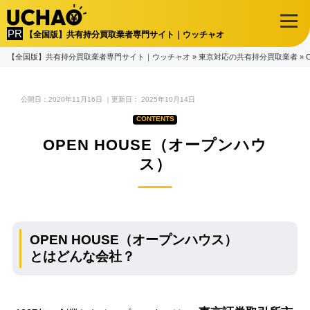
【全国版】共有持分買取業者専門サイト｜ウッチャオ
【全国版】共有持分買取業者専門サイト｜ウッチャオ
»
東京対応の共有持分買取業者
»
公開日：
2020年11月16日
｜更新日：
2025年10月14日
OPEN HOUSE（オープンハウ
ス）
OPEN HOUSE（オープンハウス）
とはどんな会社？