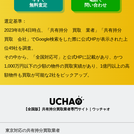
無料査定
問い合わせ
選定基準：
2023年8月4日時点、「共有持分 買取 業者」「共有持分
買取 会社」でGoogle検索をした際に公式HPが表示された上
位49社を調査。
その中から、「全国対応可」と公式HPに記載があり、かつ
1,000万円以下の少額の物件の買取実績があり、1億円以上の高
額物件も買取が可能な2社をピックアップ。
【全国版】共有持分買取業者専門サイト｜ウッチャオ
東京対応の共有持分買取業者