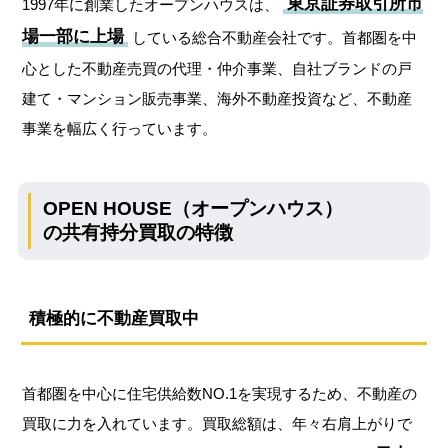
東京証券取引所市
1997年に創業したオープンハウスは、
場一部に上場
している総合不動産会社です。首都圏を中
心とした不動産売買の代理・仲介事業、自社ブランドの戸
建て・マンション販売事業、海外不動産投資など、不動産
事業を幅広く行っています。
OPEN HOUSE（オープンハウス）
の共有持分買取の特徴
積極的に不動産買取中
首都圏を中心に住宅供給数NO.1を実現するため、不動産の
買取に力を入れています。買取総額は、年々右肩上がりで