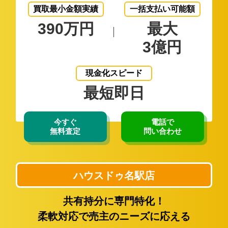
買取最小金額実績
一括支払い可能額
390万円
最大
3億円
現金化スピード
最短即日
今すぐ
電話で
無料査定
問い合わせ
ハウスドゥ名駅店
共有持分に専門特化！
柔軟対応で売主のニーズに応える