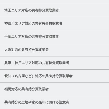
埼玉エリア対応の共有持分買取業者
神奈川エリア対応の共有持分買取業者
千葉エリア対応の共有持分買取業者
大阪対応の共有持分買取業者
兵庫・神戸エリア対応の共有持分買取業者
愛知（名古屋など）対応の共有持分買取業者
福岡対応の共有持分買取業者
共有持分の土地や家の売却における注意点