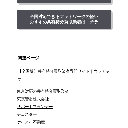
全国対応できるフットワークの軽い
おすすめ共有持分買取業者はコチラ
関連ページ
【全国版】共有持分買取業者専門サイト｜ウッチャ
オ
東京対応の共有持分買取業者
東京管財株式会社
サポートプランナー
チェスター
ケイアイ不動産