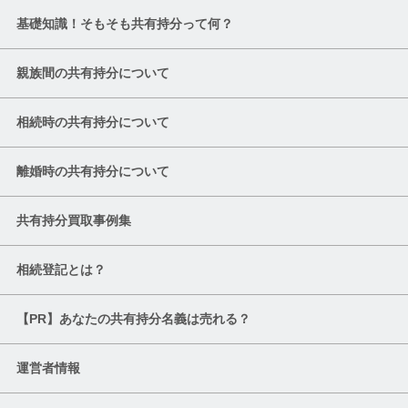
基礎知識！そもそも共有持分って何？
親族間の共有持分について
相続時の共有持分について
離婚時の共有持分について
共有持分買取事例集
相続登記とは？
【PR】あなたの共有持分名義は売れる？
運営者情報