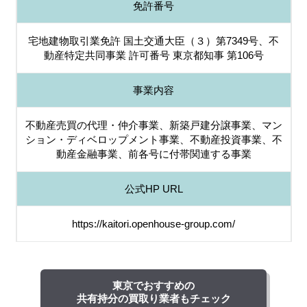
免許番号
宅地建物取引業免許 国土交通大臣（３）第7349号、不
動産特定共同事業 許可番号 東京都知事 第106号
事業内容
不動産売買の代理・仲介事業、新築戸建分譲事業、マン
ション・ディベロップメント事業、不動産投資事業、不
動産金融事業、前各号に付帯関連する事業
公式HP URL
https://kaitori.openhouse-group.com/
東京でおすすめの
共有持分の買取り業者もチェック